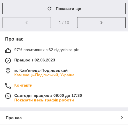
Показати ще
1
/ 10
Про нас
97% позитивних з 62 відгуків за рік
Працює з 02.06.2023
м. Кам'янець-Подільський
Кам'янець-Подільський, Україна
Контакти
Сьогодні працює з 09:00 до 17:30
Показати весь графік роботи
Про нас