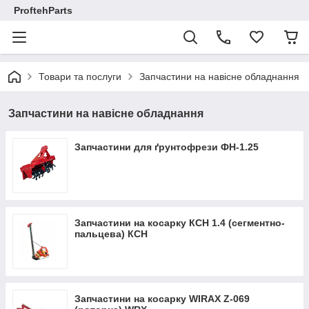
ProftehParts
Товари та послуги
Запчастини на навісне обладнання
Запчастини на навісне обладнання
Запчастини для ґрунтофрези ФН-1.25
Запчастини на косарку КСН 1.4 (сегментно-
пальцева) КСН
Запчастини на косарку WIRAX Z-069