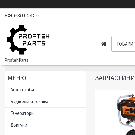
+380 (68) 004-43-55
ТОВАРИ 
ProftehParts
ЗАПЧАСТИНИ 
Агротехніка
Будівельна техніка
Генератори
Двигуни