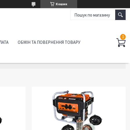
Кошик
ЛАТА
ОБМІН ТА ПОВЕРНЕННЯ ТОВАРУ