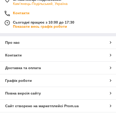
Кам'янець-Подільський, Україна
Контакти
Сьогодні працює з 10:00 до 17:30
Показати весь графік роботи
Про нас
Контакти
Доставка та оплата
Графік роботи
Повна версія сайту
Сайт створено на маркетплейсі
Prom.ua