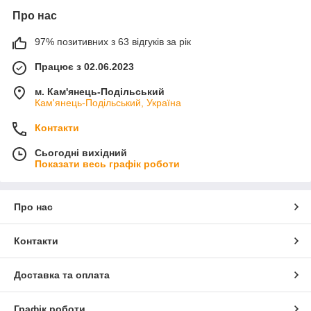
Про нас
97% позитивних з 63 відгуків за рік
Працює з 02.06.2023
м. Кам'янець-Подільський
Кам'янець-Подільський, Україна
Контакти
Сьогодні вихідний
Показати весь графік роботи
Про нас
Контакти
Доставка та оплата
Графік роботи