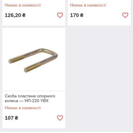
Немає в наявності
Немає в наявності
126,20
170
₴
₴
Скоба пластини опорного
колеса — НП-220 YBX
Немає в наявності
107
₴