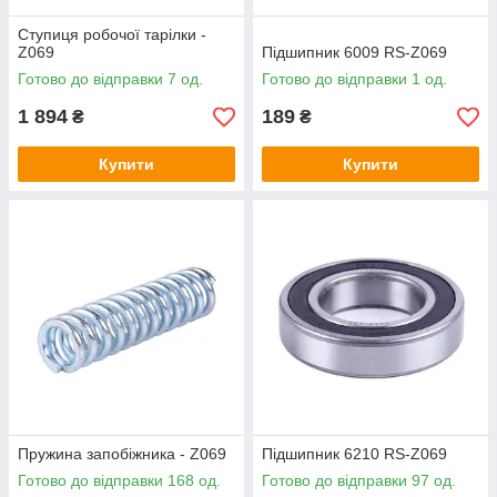
Ступиця робочої тарілки -
Z069
Підшипник 6009 RS-Z069
Готово до відправки 7 од.
Готово до відправки 1 од.
1 894
189
₴
₴
Купити
Купити
Пружина запобіжника - Z069
Підшипник 6210 RS-Z069
Готово до відправки 168 од.
Готово до відправки 97 од.