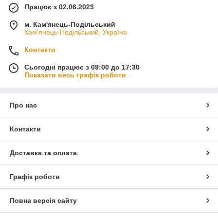
Працює з 02.06.2023
м. Кам'янець-Подільський
Кам'янець-Подільський, Україна
Контакти
Сьогодні працює з 09:00 до 17:30
Показати весь графік роботи
Про нас
Контакти
Доставка та оплата
Графік роботи
Повна версія сайту