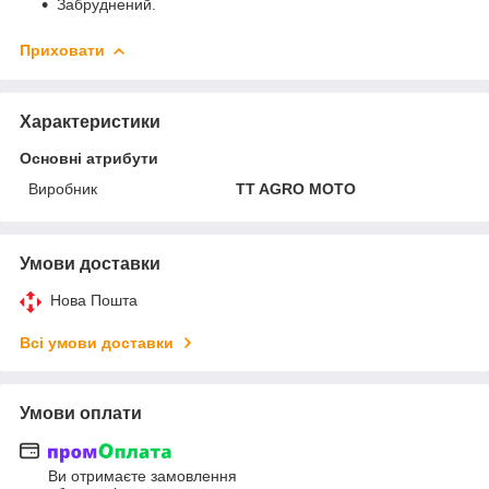
Забруднений.
Приховати
Характеристики
Основні атрибути
Виробник
TT AGRO MOTO
Умови доставки
Нова Пошта
Всі умови доставки
Умови оплати
Ви отримаєте замовлення