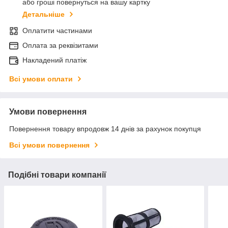
або гроші повернуться на вашу картку
Детальніше
Оплатити частинами
Оплата за реквізитами
Накладений платіж
Всі умови оплати
Умови повернення
Повернення товару впродовж 14 днів за рахунок покупця
Всі умови повернення
Подібні товари компанії