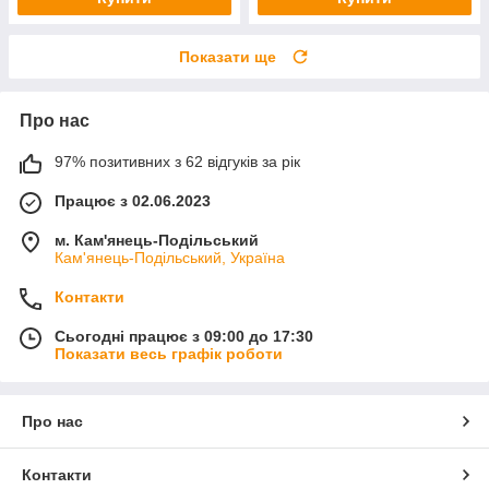
Показати ще
Про нас
97% позитивних з 62 відгуків за рік
Працює з 02.06.2023
м. Кам'янець-Подільський
Кам'янець-Подільський, Україна
Контакти
Сьогодні працює з 09:00 до 17:30
Показати весь графік роботи
Про нас
Контакти