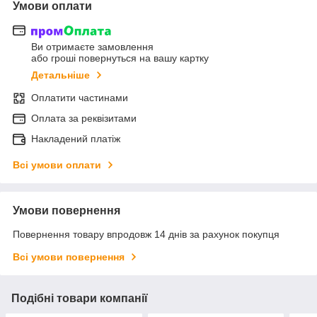
Умови оплати
Ви отримаєте замовлення
або гроші повернуться на вашу картку
Детальніше
Оплатити частинами
Оплата за реквізитами
Накладений платіж
Всі умови оплати
Умови повернення
Повернення товару впродовж 14 днів за рахунок покупця
Всі умови повернення
Подібні товари компанії