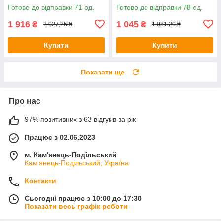
Готово до відправки 71 од.
Готово до відправки 78 од.
1 916
1 045
₴
₴
2 027,25 ₴
1 081,20 ₴
Купити
Купити
Показати ще
Про нас
97% позитивних з 63 відгуків за рік
Працює з 02.06.2023
м. Кам'янець-Подільський
Кам'янець-Подільський, Україна
Контакти
Сьогодні працює з 10:00 до 17:30
Показати весь графік роботи