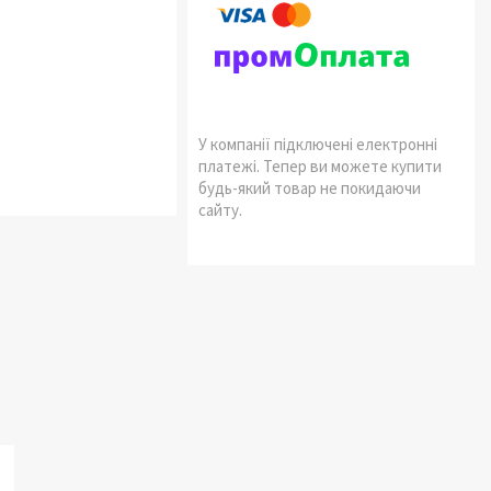
У компанії підключені електронні
платежі. Тепер ви можете купити
будь-який товар не покидаючи
сайту.