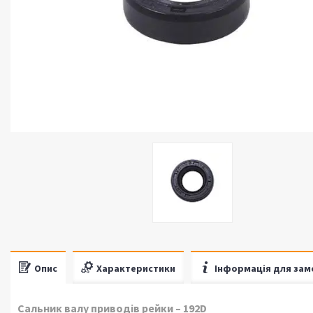
Опис
Характеристики
Інформація для зам
Сальник валу приводів рейки – 192D