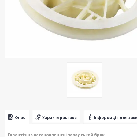
Опис
Характеристики
Інформація для зам
Гарантія на встановлення і заводський брак