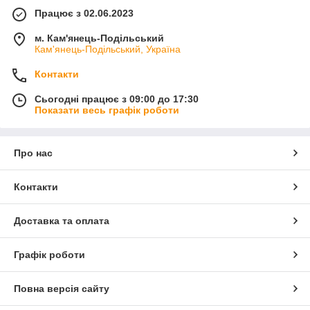
Працює з 02.06.2023
м. Кам'янець-Подільський
Кам'янець-Подільський, Україна
Контакти
Сьогодні працює з 09:00 до 17:30
Показати весь графік роботи
Про нас
Контакти
Доставка та оплата
Графік роботи
Повна версія сайту