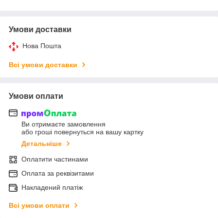
Умови доставки
Нова Пошта
Всі умови доставки
Умови оплати
Ви отримаєте замовлення
або гроші повернуться на вашу картку
Детальніше
Оплатити частинами
Оплата за реквізитами
Накладений платіж
Всі умови оплати