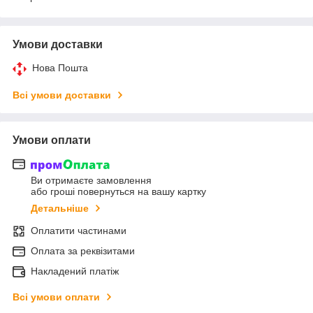
Умови доставки
Нова Пошта
Всі умови доставки
Умови оплати
Ви отримаєте замовлення
або гроші повернуться на вашу картку
Детальніше
Оплатити частинами
Оплата за реквізитами
Накладений платіж
Всі умови оплати