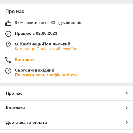
Про нас
97% позитивних з 63 відгуків за рік
Працює з 02.06.2023
м. Кам'янець-Подільський
Кам'янець-Подільський, Україна
Контакти
Сьогодні вихідний
Показати весь графік роботи
Про нас
Контакти
Доставка та оплата