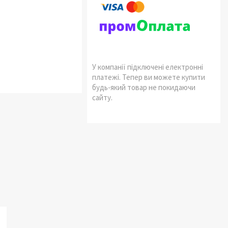
У компанії підключені електронні
платежі. Тепер ви можете купити
будь-який товар не покидаючи
сайту.