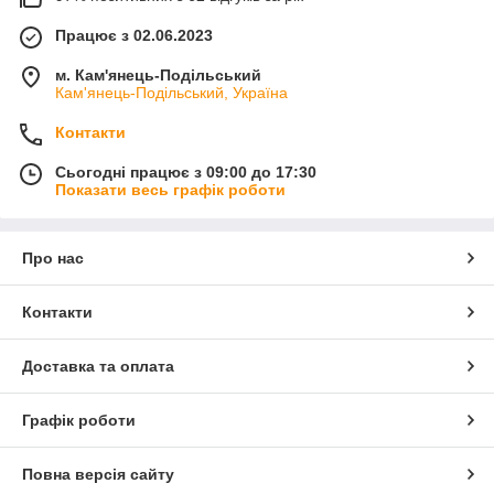
Працює з 02.06.2023
м. Кам'янець-Подільський
Кам'янець-Подільський, Україна
Контакти
Сьогодні працює з 09:00 до 17:30
Показати весь графік роботи
Про нас
Контакти
Доставка та оплата
Графік роботи
Повна версія сайту