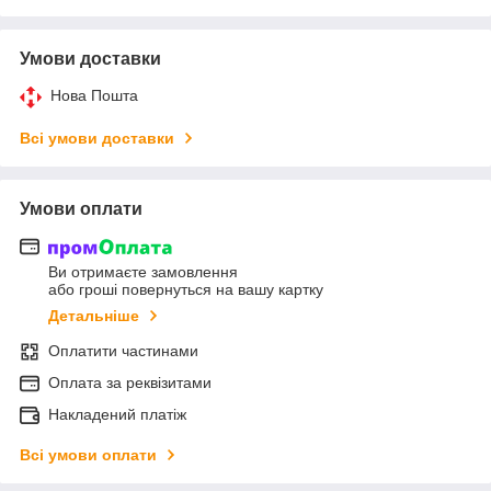
Умови доставки
Нова Пошта
Всі умови доставки
Умови оплати
Ви отримаєте замовлення
або гроші повернуться на вашу картку
Детальніше
Оплатити частинами
Оплата за реквізитами
Накладений платіж
Всі умови оплати