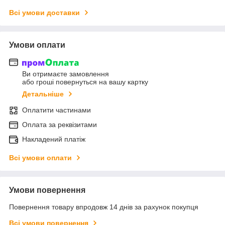
Всі умови доставки
Умови оплати
Ви отримаєте замовлення
або гроші повернуться на вашу картку
Детальніше
Оплатити частинами
Оплата за реквізитами
Накладений платіж
Всі умови оплати
Умови повернення
Повернення товару впродовж 14 днів за рахунок покупця
Всі умови повернення