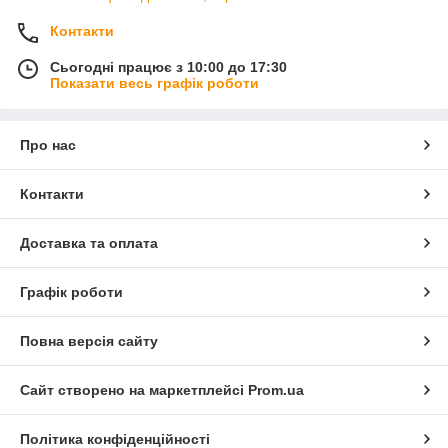
Контакти
Сьогодні працює з 10:00 до 17:30
Показати весь графік роботи
Про нас
Контакти
Доставка та оплата
Графік роботи
Повна версія сайту
Сайт створено на маркетплейсі
Prom.ua
Політика конфіденційності