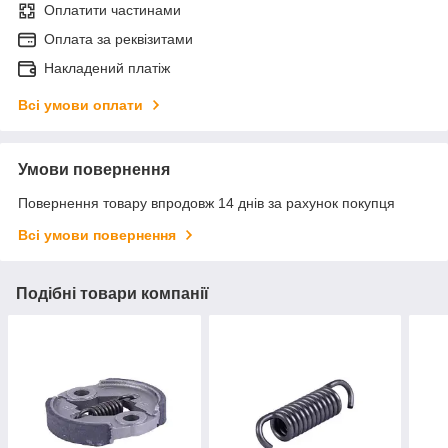
Оплатити частинами
Оплата за реквізитами
Накладений платіж
Всі умови оплати
Умови повернення
Повернення товару впродовж 14 днів за рахунок покупця
Всі умови повернення
Подібні товари компанії