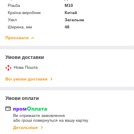
Різьба
М10
Країна-виробник
Китай
Узел
Загальна
Ширина, мм
48
Приховати
Умови доставки
Нова Пошта
Всі умови доставки
Умови оплати
Ви отримаєте замовлення
або гроші повернуться на вашу картку
Детальніше