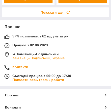
Показати ще
Про нас
97% позитивних з 62 відгуків за рік
Працює з 02.06.2023
м. Кам'янець-Подільський
Кам'янець-Подільський, Україна
Контакти
Сьогодні працює з 09:00 до 17:30
Показати весь графік роботи
Про нас
Контакти