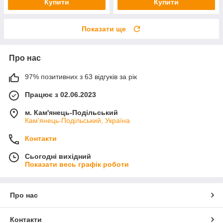
Купити
Купити
Показати ще
Про нас
97% позитивних з 63 відгуків за рік
Працює з 02.06.2023
м. Кам'янець-Подільський
Кам'янець-Подільський, Україна
Контакти
Сьогодні вихідний
Показати весь графік роботи
Про нас
Контакти