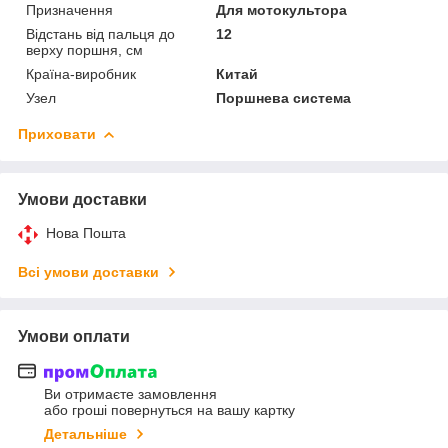
Призначення
Для мотокультора
Відстань від пальця до
12
верху поршня, см
Країна-виробник
Китай
Узел
Поршнева система
Приховати
Умови доставки
Нова Пошта
Всі умови доставки
Умови оплати
Ви отримаєте замовлення
або гроші повернуться на вашу картку
Детальніше