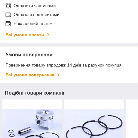
Оплатити частинами
Оплата за реквізитами
Накладений платіж
Всі умови оплати
Умови повернення
Повернення товару впродовж 14 днів за рахунок покупця
Всі умови повернення
Подібні товари компанії