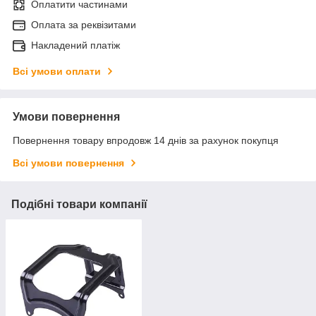
Оплатити частинами
Оплата за реквізитами
Накладений платіж
Всі умови оплати
Умови повернення
Повернення товару впродовж 14 днів за рахунок покупця
Всі умови повернення
Подібні товари компанії