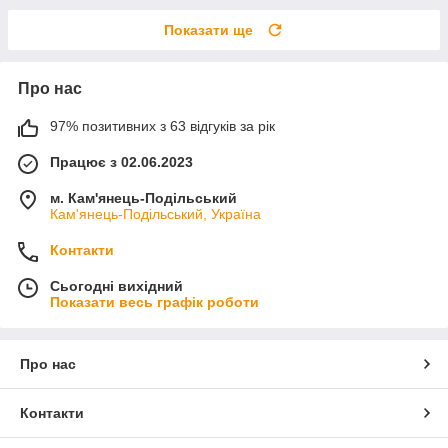
Показати ще
Про нас
97% позитивних з 63 відгуків за рік
Працює з 02.06.2023
м. Кам'янець-Подільський
Кам'янець-Подільський, Україна
Контакти
Сьогодні вихідний
Показати весь графік роботи
Про нас
Контакти