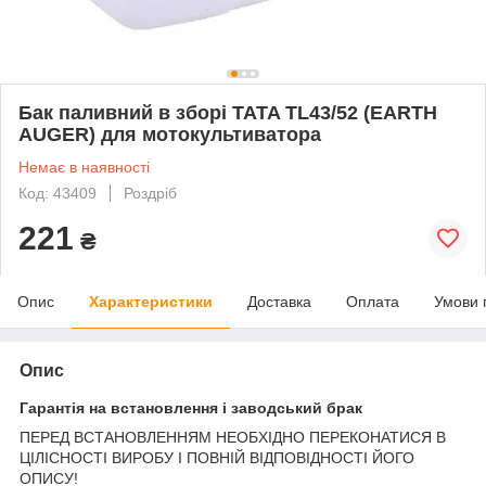
Бак паливний в зборі TATA TL43/52 (EARTH
AUGER) для мотокультиватора
Немає в наявності
Код: 43409
Роздріб
221
₴
Опис
Характеристики
Доставка
Оплата
Умови 
Опис
Гарантія на встановлення і заводський брак
ПЕРЕД ВСТАНОВЛЕННЯМ НЕОБХІДНО ПЕРЕКОНАТИСЯ В
ЦІЛІСНОСТІ ВИРОБУ І ПОВНІЙ ВІДПОВІДНОСТІ ЙОГО
ОПИСУ!