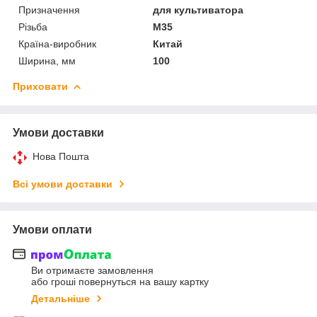
Призначення
для культиватора
Різьба
М35
Країна-виробник
Китай
Ширина, мм
100
Приховати
Умови доставки
Нова Пошта
Всі умови доставки
Умови оплати
Ви отримаєте замовлення
або гроші повернуться на вашу картку
Детальніше