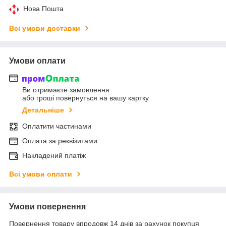
Нова Пошта
Всі умови доставки
Умови оплати
Ви отримаєте замовлення
або гроші повернуться на вашу картку
Детальніше
Оплатити частинами
Оплата за реквізитами
Накладений платіж
Всі умови оплати
Умови повернення
Повернення товару впродовж 14 днів за рахунок покупця