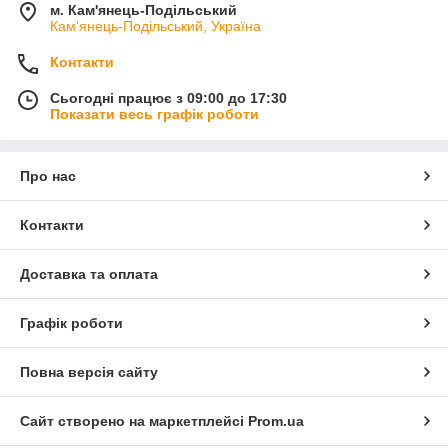
м. Кам'янець-Подільський
Кам'янець-Подільський, Україна
Контакти
Сьогодні працює з 09:00 до 17:30
Показати весь графік роботи
Про нас
Контакти
Доставка та оплата
Графік роботи
Повна версія сайту
Сайт створено на маркетплейсі
Prom.ua