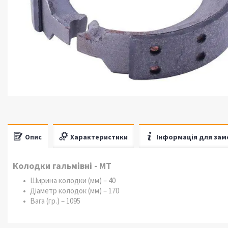
Опис
Характеристики
Інформація для зам
Колодки гальмівні - МТ
Ширина колодки (мм) – 40
Діаметр колодок (мм) – 170
Вага (гр.) – 1095