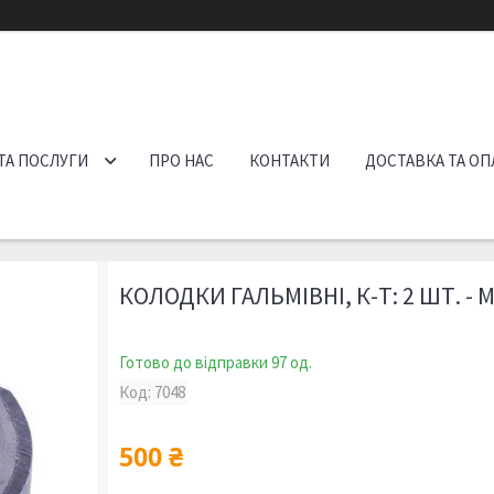
ТА ПОСЛУГИ
ПРО НАС
КОНТАКТИ
ДОСТАВКА ТА ОП
КОЛОДКИ ГАЛЬМІВНІ, К-Т: 2 ШТ. - 
Готово до відправки 97 од.
Код:
7048
500 ₴