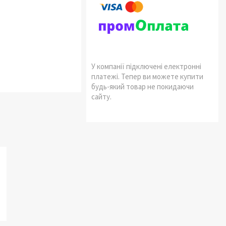
У компанії підключені електронні
платежі. Тепер ви можете купити
будь-який товар не покидаючи
сайту.