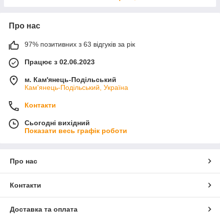
Про нас
97% позитивних з 63 відгуків за рік
Працює з 02.06.2023
м. Кам'янець-Подільський
Кам'янець-Подільський, Україна
Контакти
Сьогодні вихідний
Показати весь графік роботи
Про нас
Контакти
Доставка та оплата