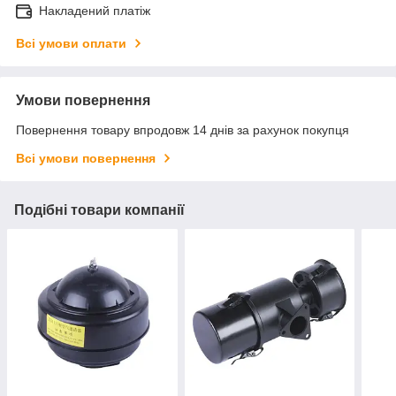
Накладений платіж
Всі умови оплати
Умови повернення
Повернення товару впродовж 14 днів за рахунок покупця
Всі умови повернення
Подібні товари компанії