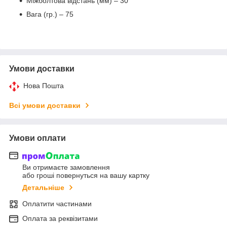
Міжболтова відстань (мм) – 30
Вага (гр.) – 75
Умови доставки
Нова Пошта
Всі умови доставки
Умови оплати
Ви отримаєте замовлення
або гроші повернуться на вашу картку
Детальніше
Оплатити частинами
Оплата за реквізитами