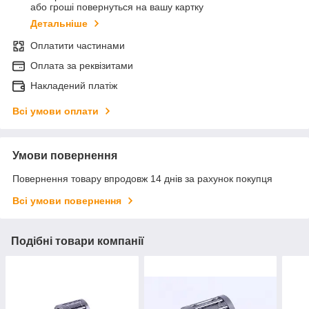
або гроші повернуться на вашу картку
Детальніше
Оплатити частинами
Оплата за реквізитами
Накладений платіж
Всі умови оплати
Умови повернення
Повернення товару впродовж 14 днів за рахунок покупця
Всі умови повернення
Подібні товари компанії