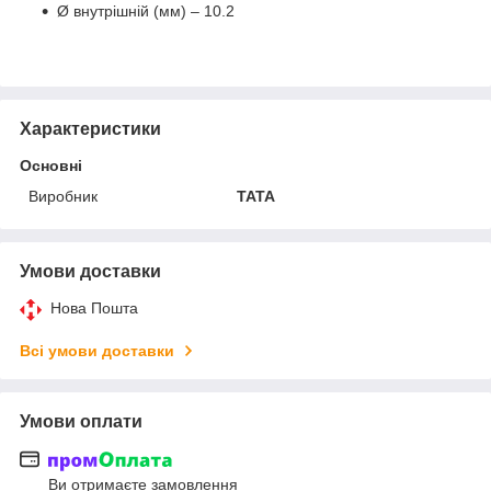
Ø внутрішній (мм) – 10.2
Характеристики
Основні
Виробник
TATA
Умови доставки
Нова Пошта
Всі умови доставки
Умови оплати
Ви отримаєте замовлення