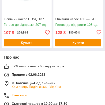
Оливний насос HUSQ 137
Оливний насос 180 — STL
Готово до відправки 207 од.
Готово до відправки 108 од.
107
128
₴
₴
208,13 ₴
130,65 ₴
Купити
Купити
Про нас
97% позитивних з 63 відгуків за рік
Працює з 02.06.2023
м. Кам'янець-Подільський
Кам'янець-Подільський, Україна
Контакти
Сьогодні працює з 10:00 до 17:30