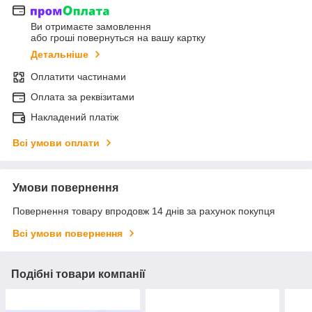
Ви отримаєте замовлення
або гроші повернуться на вашу картку
Детальніше
Оплатити частинами
Оплата за реквізитами
Накладений платіж
Всі умови оплати
Умови повернення
Повернення товару впродовж 14 днів за рахунок покупця
Всі умови повернення
Подібні товари компанії