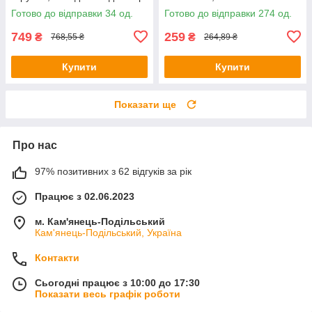
19 мм
ванною
Готово до відправки 34 од.
Готово до відправки 274 од.
749
259
₴
₴
768,55 ₴
264,89 ₴
Купити
Купити
Показати ще
Про нас
97% позитивних з 62 відгуків за рік
Працює з 02.06.2023
м. Кам'янець-Подільський
Кам'янець-Подільський, Україна
Контакти
Сьогодні працює з 10:00 до 17:30
Показати весь графік роботи