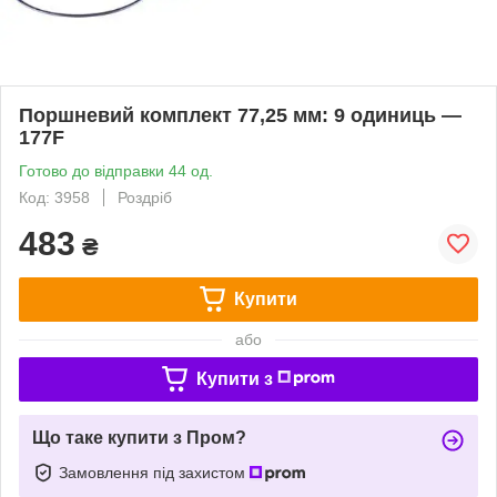
Поршневий комплект 77,25 мм: 9 одиниць —
177F
Готово до відправки 44 од.
Код: 3958
Роздріб
483
₴
Купити
або
Купити з
Що таке купити з Пром?
Замовлення під захистом