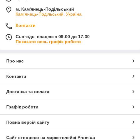
м. Кам'янець-Подільський
Кам'янець-Подільський, Україна
Контакти
Сьогодні працює з 09:00 до 17:30
Показати весь графік роботи
Про нас
Контакти
Доставка та оплата
Графік роботи
Повна версія сайту
Сайт створено на маркетплейсі
Prom.ua