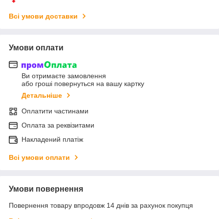
Всі умови доставки
Умови оплати
Ви отримаєте замовлення
або гроші повернуться на вашу картку
Детальніше
Оплатити частинами
Оплата за реквізитами
Накладений платіж
Всі умови оплати
Умови повернення
Повернення товару впродовж 14 днів за рахунок покупця