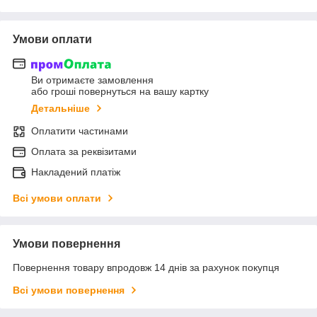
Умови оплати
Ви отримаєте замовлення
або гроші повернуться на вашу картку
Детальніше
Оплатити частинами
Оплата за реквізитами
Накладений платіж
Всі умови оплати
Умови повернення
Повернення товару впродовж 14 днів за рахунок покупця
Всі умови повернення