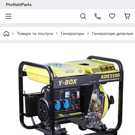
ProftehParts
Товари та послуги
Генератори
Генератори дизельні