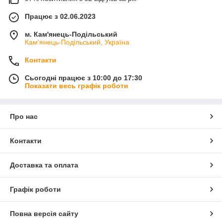
Працює з 02.06.2023
м. Кам'янець-Подільський
Кам'янець-Подільський, Україна
Контакти
Сьогодні працює з 10:00 до 17:30
Показати весь графік роботи
Про нас
Контакти
Доставка та оплата
Графік роботи
Повна версія сайту