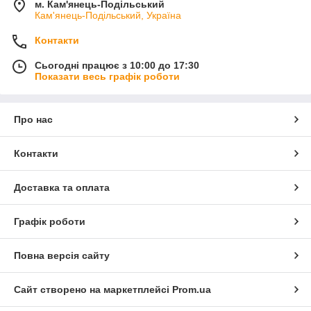
м. Кам'янець-Подільський
Кам'янець-Подільський, Україна
Контакти
Сьогодні працює з 10:00 до 17:30
Показати весь графік роботи
Про нас
Контакти
Доставка та оплата
Графік роботи
Повна версія сайту
Сайт створено на маркетплейсі
Prom.ua