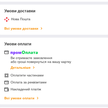
Умови доставки
Нова Пошта
Всі умови доставки
Умови оплати
Ви отримаєте замовлення
або гроші повернуться на вашу картку
Детальніше
Оплатити частинами
Оплата за реквізитами
Накладений платіж
Всі умови оплати