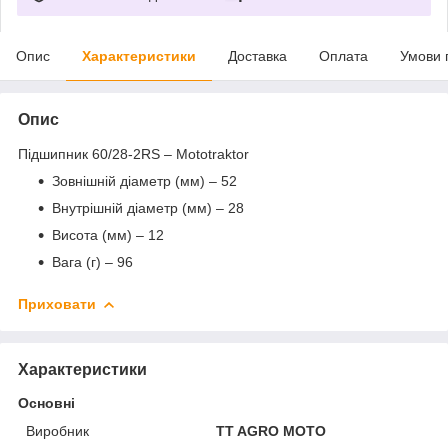
Опис
Характеристики
Доставка
Оплата
Умови 
Опис
Підшипник 60/28-2RS – Mototraktor
Зовнішній діаметр (мм) – 52
Внутрішній діаметр (мм) – 28
Висота (мм) – 12
Вага (г) – 96
Приховати
Характеристики
Основні
Виробник
TT AGRO MOTO