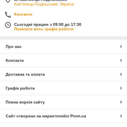
Кам'янець-Подільський, Україна
Контакти
Сьогодні працює з 09:00 до 17:30
Показати весь графік роботи
Про нас
Контакти
Доставка та оплата
Графік роботи
Повна версія сайту
Сайт створено на маркетплейсі
Prom.ua