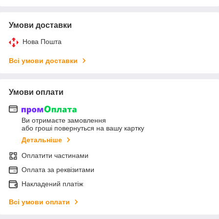
Умови доставки
Нова Пошта
Всі умови доставки
Умови оплати
Ви отримаєте замовлення
або гроші повернуться на вашу картку
Детальніше
Оплатити частинами
Оплата за реквізитами
Накладений платіж
Всі умови оплати