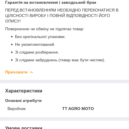
Гарантія на встановлення і заводський брак
ПЕРЕД ВСТАНОВЛЕННЯМ НЕОБХІДНО ПЕРЕКОНАТИСЯ В
ЦІЛІСНОСТІ ВИРОБУ І ПОВНІЙ ВІДПОВІДНОСТІ ЙОГО
ОПИСУ!
Поверненню чи обміну не підлягає товар:
Без оригінальної упаковки.
Не укомплектований.
Зі слідами розбирання.
Зі слідами забруднень (товар має бути чистим).
Приховати
Характеристики
Основні атрибути
Виробник
TT AGRO MOTO
Умови доставки