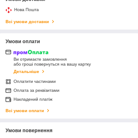
Нова Пошта
Всі умови доставки
Умови оплати
Ви отримаєте замовлення
або гроші повернуться на вашу картку
Детальніше
Оплатити частинами
Оплата за реквізитами
Накладений платіж
Всі умови оплати
Умови повернення