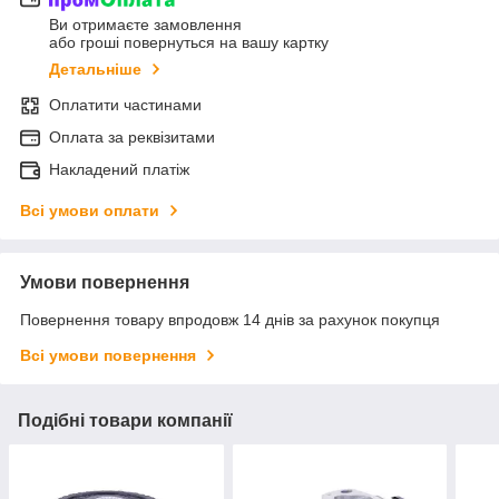
Ви отримаєте замовлення
або гроші повернуться на вашу картку
Детальніше
Оплатити частинами
Оплата за реквізитами
Накладений платіж
Всі умови оплати
Умови повернення
Повернення товару впродовж 14 днів за рахунок покупця
Всі умови повернення
Подібні товари компанії