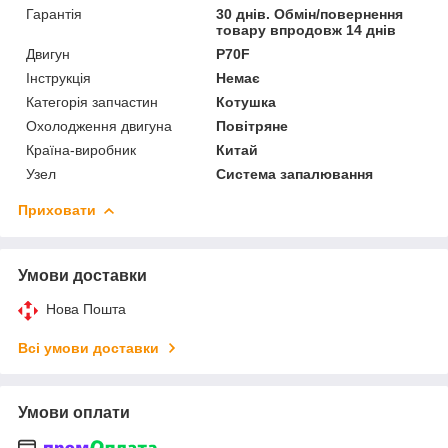
Гарантія
30 днів. Обмін/повернення
товару впродовж 14 днів
Двигун
P70F
Інструкція
Немає
Категорія запчастин
Котушка
Охолодження двигуна
Повітряне
Країна-виробник
Китай
Узел
Система запалювання
Приховати
Умови доставки
Нова Пошта
Всі умови доставки
Умови оплати