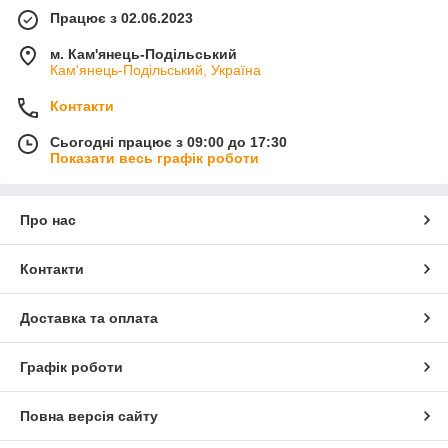
Працює з 02.06.2023
м. Кам'янець-Подільський
Кам'янець-Подільський, Україна
Контакти
Сьогодні працює з 09:00 до 17:30
Показати весь графік роботи
Про нас
Контакти
Доставка та оплата
Графік роботи
Повна версія сайту