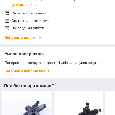
Детальніше
Оплатити частинами
Оплата за реквізитами
Накладений платіж
Всі умови оплати
Умови повернення
Повернення товару впродовж 14 днів за рахунок покупця
Всі умови повернення
Подібні товари компанії