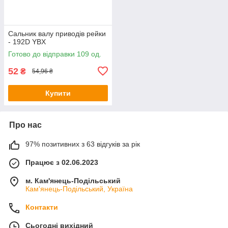
Сальник валу приводів рейки
- 192D YBX
Готово до відправки 109 од.
52
₴
54,96 ₴
Купити
Про нас
97% позитивних з 63 відгуків за рік
Працює з 02.06.2023
м. Кам'янець-Подільський
Кам'янець-Подільський, Україна
Контакти
Сьогодні вихідний