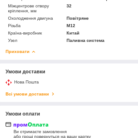
Міжцентрове отвору
32
кріплення, мм
Охолодження двигуна
Повітряне
Різьба
М12
Країна-виробник
Китай
Узел
Паливна система
Приховати
Умови доставки
Нова Пошта
Всі умови доставки
Умови оплати
Ви отримаєте замовлення
або гроші повернуться на вашу картку