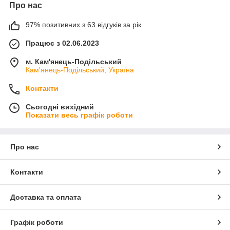
Про нас
97% позитивних з 63 відгуків за рік
Працює з 02.06.2023
м. Кам'янець-Подільський
Кам'янець-Подільський, Україна
Контакти
Сьогодні вихідний
Показати весь графік роботи
Про нас
Контакти
Доставка та оплата
Графік роботи