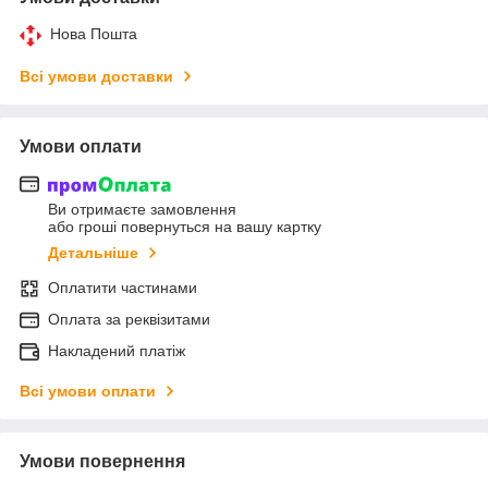
Нова Пошта
Всі умови доставки
Умови оплати
Ви отримаєте замовлення
або гроші повернуться на вашу картку
Детальніше
Оплатити частинами
Оплата за реквізитами
Накладений платіж
Всі умови оплати
Умови повернення