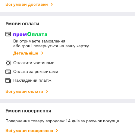
Всі умови доставки
Умови оплати
Ви отримаєте замовлення
або гроші повернуться на вашу картку
Детальніше
Оплатити частинами
Оплата за реквізитами
Накладений платіж
Всі умови оплати
Умови повернення
Повернення товару впродовж 14 днів за рахунок покупця
Всі умови повернення