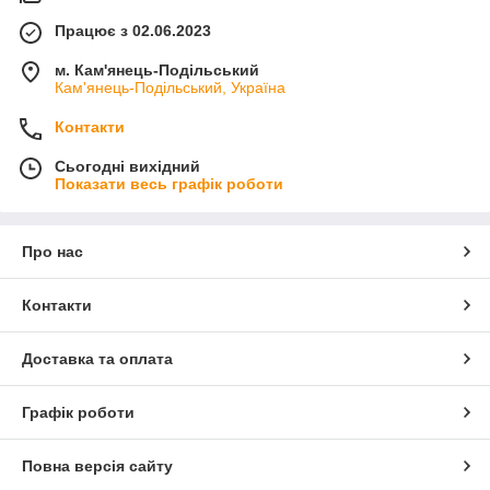
Працює з 02.06.2023
м. Кам'янець-Подільський
Кам'янець-Подільський, Україна
Контакти
Сьогодні вихідний
Показати весь графік роботи
Про нас
Контакти
Доставка та оплата
Графік роботи
Повна версія сайту