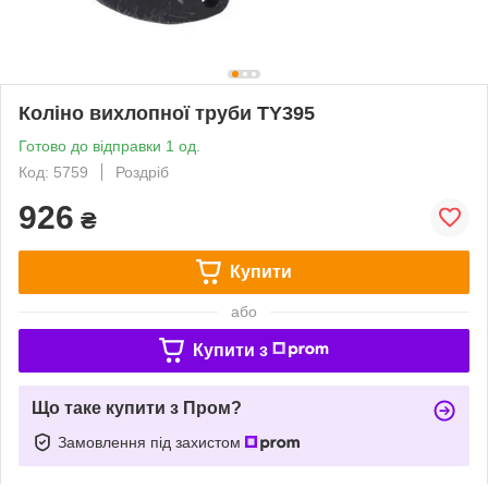
Коліно вихлопної труби TY395
Готово до відправки 1 од.
Код: 5759
Роздріб
926
₴
Купити
або
Купити з
Що таке купити з Пром?
Замовлення під захистом