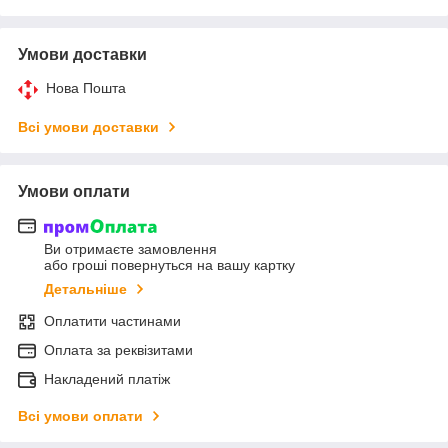
Умови доставки
Нова Пошта
Всі умови доставки
Умови оплати
Ви отримаєте замовлення
або гроші повернуться на вашу картку
Детальніше
Оплатити частинами
Оплата за реквізитами
Накладений платіж
Всі умови оплати