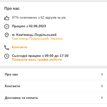
Про нас
97% позитивних з 62 відгуків за рік
Працює з 02.06.2023
м. Кам'янець-Подільський
Кам'янець-Подільський, Україна
Контакти
Сьогодні працює з 09:00 до 17:30
Показати весь графік роботи
Про нас
Контакти
Доставка та оплата