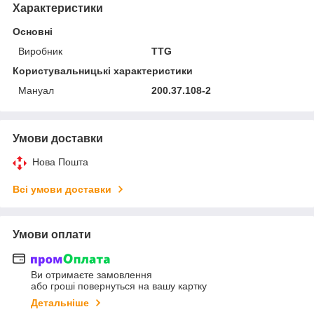
Характеристики
Основні
Виробник
TTG
Користувальницькі характеристики
Мануал
200.37.108-2
Умови доставки
Нова Пошта
Всі умови доставки
Умови оплати
Ви отримаєте замовлення
або гроші повернуться на вашу картку
Детальніше