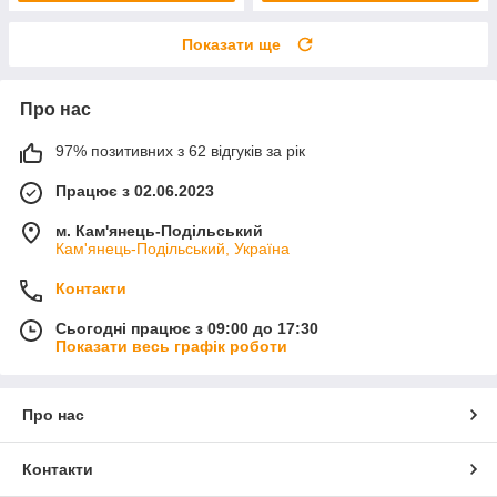
Показати ще
Про нас
97% позитивних з 62 відгуків за рік
Працює з 02.06.2023
м. Кам'янець-Подільський
Кам'янець-Подільський, Україна
Контакти
Сьогодні працює з 09:00 до 17:30
Показати весь графік роботи
Про нас
Контакти