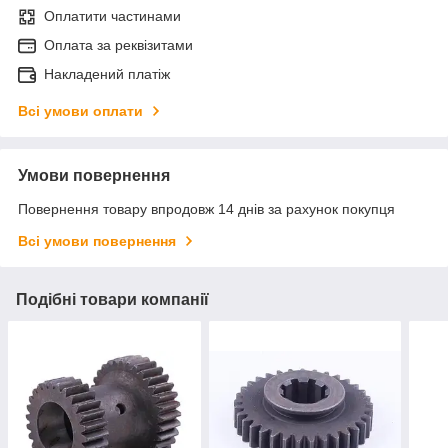
Оплатити частинами
Оплата за реквізитами
Накладений платіж
Всі умови оплати
Умови повернення
Повернення товару впродовж 14 днів за рахунок покупця
Всі умови повернення
Подібні товари компанії