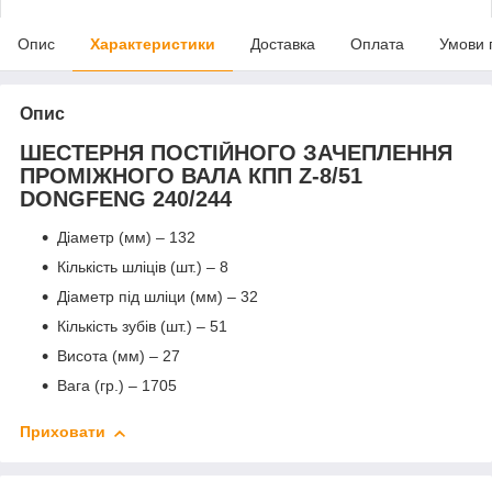
Опис
Характеристики
Доставка
Оплата
Умови 
Опис
ШЕСТЕРНЯ ПОСТІЙНОГО ЗАЧЕПЛЕННЯ
ПРОМІЖНОГО ВАЛА КПП Z-8/51
DONGFENG 240/244
Діаметр (мм) – 132
Кількість шліців (шт.) – 8
Діаметр під шліци (мм) – 32
Кількість зубів (шт.) – 51
Висота (мм) – 27
Вага (гр.) – 1705
Приховати