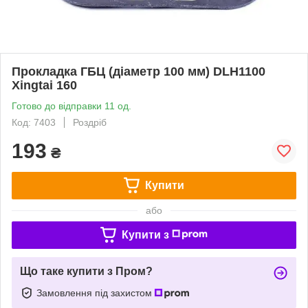
Прокладка ГБЦ (діаметр 100 мм) DLH1100
Xingtai 160
Готово до відправки 11 од.
Код: 7403
Роздріб
193
₴
Купити
або
Купити з
Що таке купити з Пром?
Замовлення під захистом