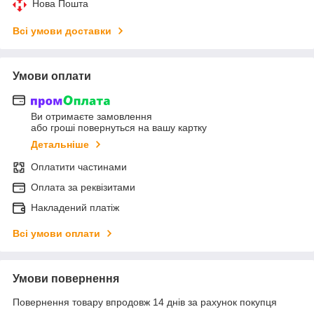
Нова Пошта
Всі умови доставки
Умови оплати
Ви отримаєте замовлення
або гроші повернуться на вашу картку
Детальніше
Оплатити частинами
Оплата за реквізитами
Накладений платіж
Всі умови оплати
Умови повернення
Повернення товару впродовж 14 днів за рахунок покупця