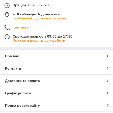
Працює з 02.06.2023
м. Кам'янець-Подільський
Кам'янець-Подільський, Україна
Контакти
Сьогодні працює з 09:00 до 17:30
Показати весь графік роботи
Про нас
Контакти
Доставка та оплата
Графік роботи
Повна версія сайту