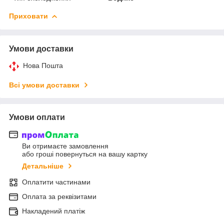
Приховати
Умови доставки
Нова Пошта
Всі умови доставки
Умови оплати
Ви отримаєте замовлення
або гроші повернуться на вашу картку
Детальніше
Оплатити частинами
Оплата за реквізитами
Накладений платіж