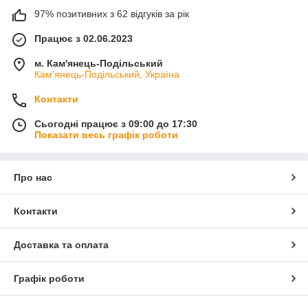
97% позитивних з 62 відгуків за рік
Працює з 02.06.2023
м. Кам'янець-Подільський
Кам'янець-Подільський, Україна
Контакти
Сьогодні працює з 09:00 до 17:30
Показати весь графік роботи
Про нас
Контакти
Доставка та оплата
Графік роботи