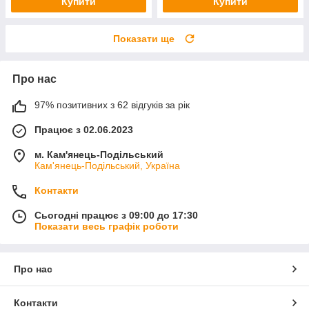
Купити
Купити
Показати ще
Про нас
97% позитивних з 62 відгуків за рік
Працює з 02.06.2023
м. Кам'янець-Подільський
Кам'янець-Подільський, Україна
Контакти
Сьогодні працює з 09:00 до 17:30
Показати весь графік роботи
Про нас
Контакти