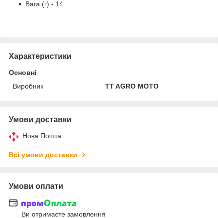
Вага (г) - 14
Характеристики
Основні
Виробник
TT AGRO MOTO
Умови доставки
Нова Пошта
Всі умови доставки
Умови оплати
Ви отримаєте замовлення