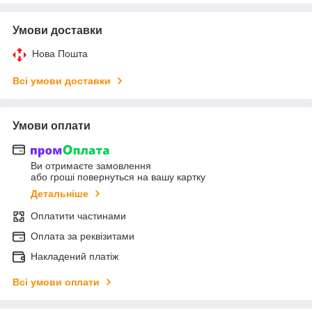
Умови доставки
Нова Пошта
Всі умови доставки
Умови оплати
Ви отримаєте замовлення
або гроші повернуться на вашу картку
Детальніше
Оплатити частинами
Оплата за реквізитами
Накладений платіж
Всі умови оплати