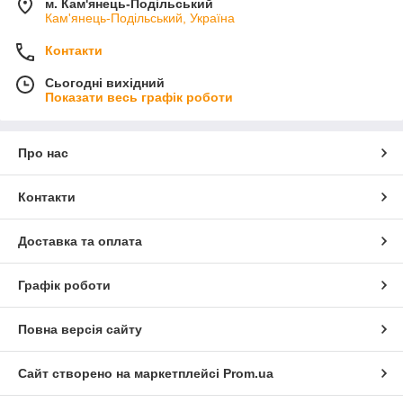
м. Кам'янець-Подільський
Кам'янець-Подільський, Україна
Контакти
Сьогодні вихідний
Показати весь графік роботи
Про нас
Контакти
Доставка та оплата
Графік роботи
Повна версія сайту
Сайт створено на маркетплейсі
Prom.ua