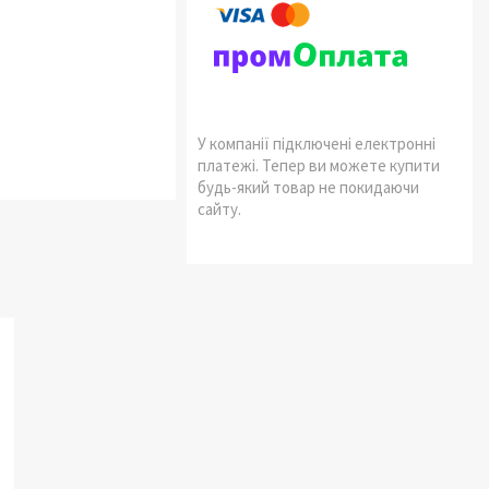
У компанії підключені електронні
платежі. Тепер ви можете купити
будь-який товар не покидаючи
сайту.