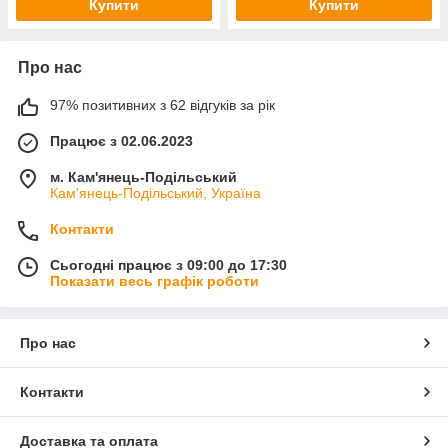
Купити
Купити
Про нас
97% позитивних з 62 відгуків за рік
Працює з 02.06.2023
м. Кам'янець-Подільський
Кам'янець-Подільський, Україна
Контакти
Сьогодні працює з 09:00 до 17:30
Показати весь графік роботи
Про нас
Контакти
Доставка та оплата