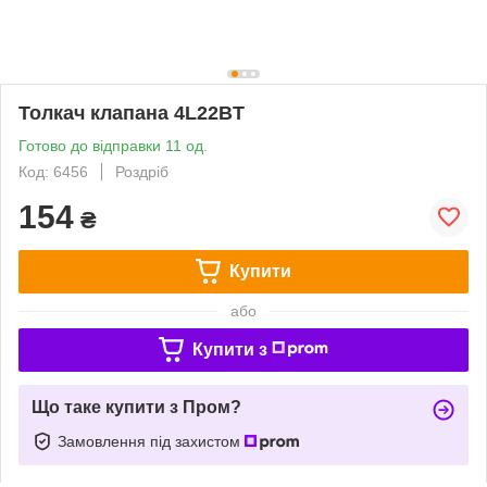
Толкач клапана 4L22BT
Готово до відправки 11 од.
Код: 6456
Роздріб
154
₴
Купити
або
Купити з
Що таке купити з Пром?
Замовлення під захистом