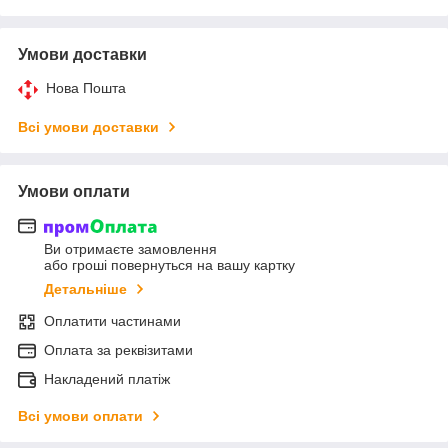
Умови доставки
Нова Пошта
Всі умови доставки
Умови оплати
Ви отримаєте замовлення
або гроші повернуться на вашу картку
Детальніше
Оплатити частинами
Оплата за реквізитами
Накладений платіж
Всі умови оплати