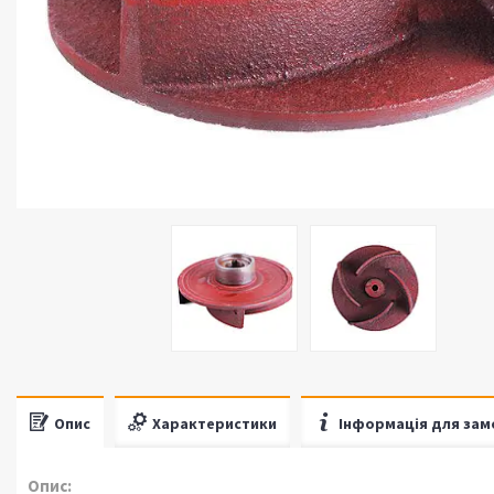
Опис
Характеристики
Інформація для зам
Опис: