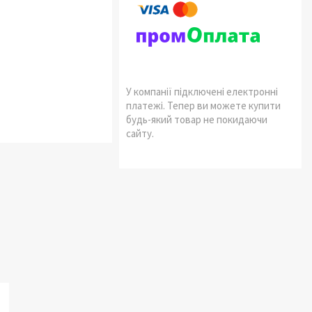
У компанії підключені електронні
платежі. Тепер ви можете купити
будь-який товар не покидаючи
сайту.