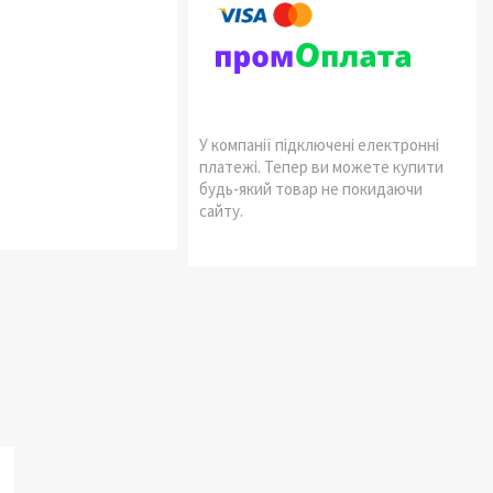
У компанії підключені електронні
платежі. Тепер ви можете купити
будь-який товар не покидаючи
сайту.