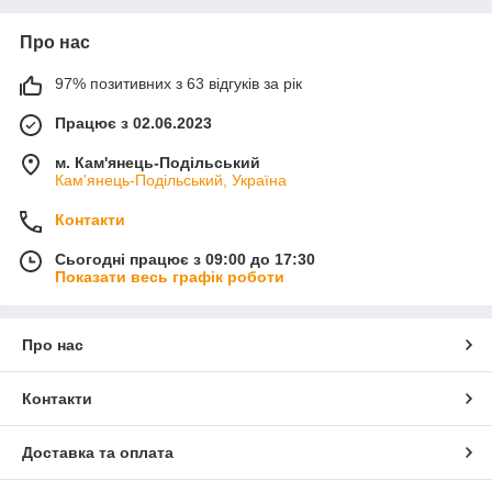
Про нас
97% позитивних з 63 відгуків за рік
Працює з 02.06.2023
м. Кам'янець-Подільський
Кам'янець-Подільський, Україна
Контакти
Сьогодні працює з 09:00 до 17:30
Показати весь графік роботи
Про нас
Контакти
Доставка та оплата