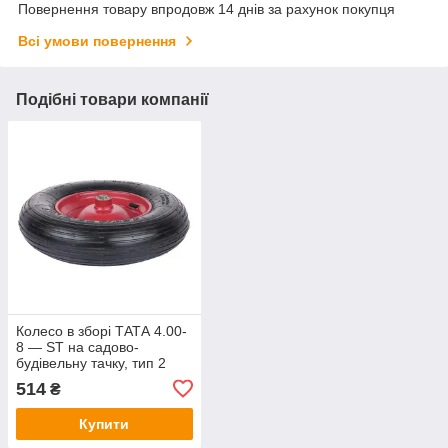
Повернення товару впродовж 14 днів за рахунок покупця
Всі умови повернення
Подібні товари компанії
Колесо в зборі ТАТА 4.00-
8 — ST на садово-
будівельну тачку, тип 2
514
₴
Купити