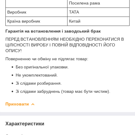
Посилена рама
Виробник
TATA
Країна виробник
Китай
Гарантія на встановлення і заводський брак
ПЕРЕД ВСТАНОВЛЕННЯМ НЕОБХІДНО ПЕРЕКОНАТИСЯ В
ЦІЛІСНОСТІ ВИРОБУ І ПОВНІЙ ВІДПОВІДНОСТІ ЙОГО
ОПИСУ!
Поверненню чи обміну не підлягає товар:
Без оригінальної упаковки.
Не укомплектований.
Зі слідами розбирання.
Зі слідами забруднень (товар має бути чистим).
Приховати
Характеристики