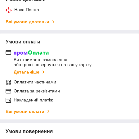
Нова Пошта
Всі умови доставки
Умови оплати
Ви отримаєте замовлення
або гроші повернуться на вашу картку
Детальніше
Оплатити частинами
Оплата за реквізитами
Накладений платіж
Всі умови оплати
Умови повернення