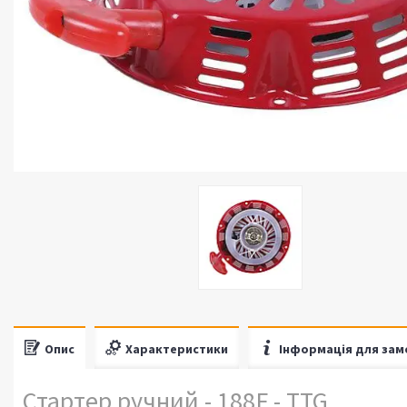
Опис
Характеристики
Інформація для зам
Стартер ручний - 188F - TTG