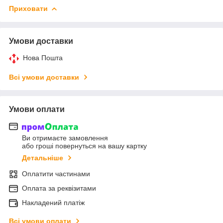
Приховати
Умови доставки
Нова Пошта
Всі умови доставки
Умови оплати
Ви отримаєте замовлення
або гроші повернуться на вашу картку
Детальніше
Оплатити частинами
Оплата за реквізитами
Накладений платіж
Всі умови оплати