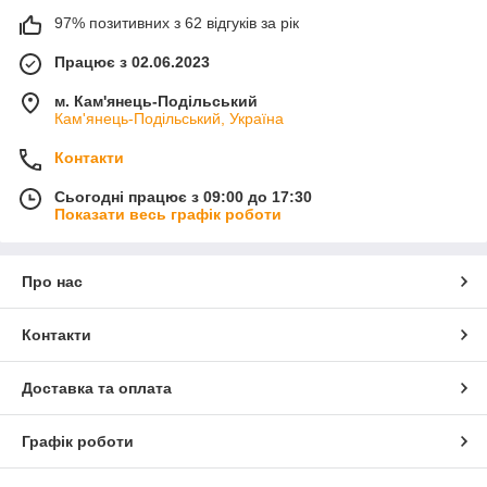
97% позитивних з 62 відгуків за рік
Працює з 02.06.2023
м. Кам'янець-Подільський
Кам'янець-Подільський, Україна
Контакти
Сьогодні працює з 09:00 до 17:30
Показати весь графік роботи
Про нас
Контакти
Доставка та оплата
Графік роботи