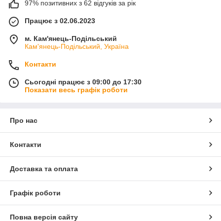
97% позитивних з 62 відгуків за рік
Працює з 02.06.2023
м. Кам'янець-Подільський
Кам'янець-Подільський, Україна
Контакти
Сьогодні працює з 09:00 до 17:30
Показати весь графік роботи
Про нас
Контакти
Доставка та оплата
Графік роботи
Повна версія сайту