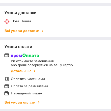
Умови доставки
Нова Пошта
Всі умови доставки
Умови оплати
Ви отримаєте замовлення
або гроші повернуться на вашу картку
Детальніше
Оплатити частинами
Оплата за реквізитами
Накладений платіж
Всі умови оплати