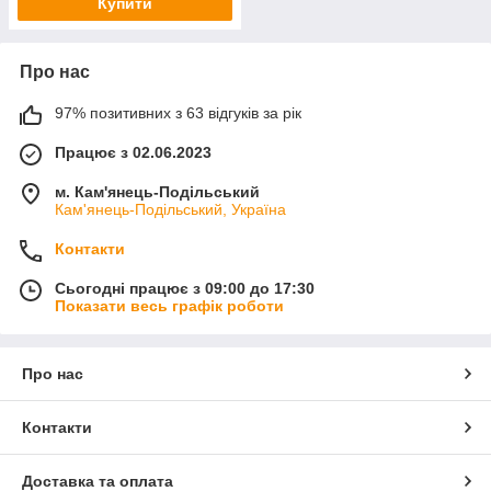
Купити
Про нас
97% позитивних з 63 відгуків за рік
Працює з 02.06.2023
м. Кам'янець-Подільський
Кам'янець-Подільський, Україна
Контакти
Сьогодні працює з 09:00 до 17:30
Показати весь графік роботи
Про нас
Контакти
Доставка та оплата