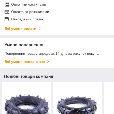
Оплатити частинами
Оплата за реквізитами
Накладений платіж
Всі умови оплати
Умови повернення
Повернення товару впродовж 14 днів за рахунок покупця
Всі умови повернення
Подібні товари компанії