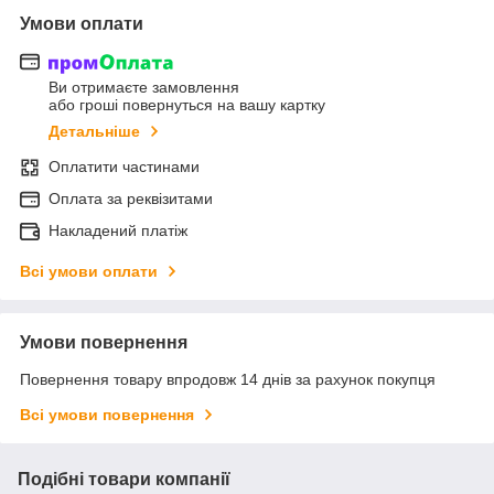
Умови оплати
Ви отримаєте замовлення
або гроші повернуться на вашу картку
Детальніше
Оплатити частинами
Оплата за реквізитами
Накладений платіж
Всі умови оплати
Умови повернення
Повернення товару впродовж 14 днів за рахунок покупця
Всі умови повернення
Подібні товари компанії