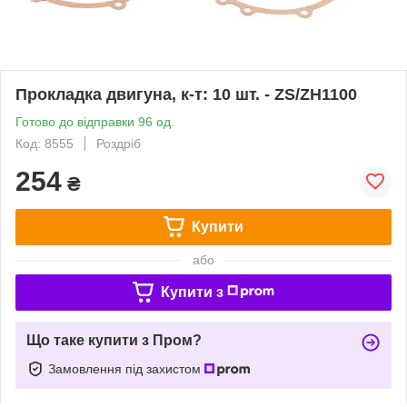
Прокладка двигуна, к-т: 10 шт. - ZS/ZH1100
Готово до відправки 96 од.
Код: 8555
Роздріб
254
₴
Купити
або
Купити з
Що таке купити з Пром?
Замовлення під захистом