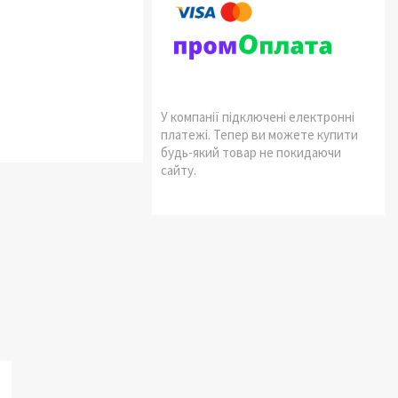
У компанії підключені електронні
платежі. Тепер ви можете купити
будь-який товар не покидаючи
сайту.