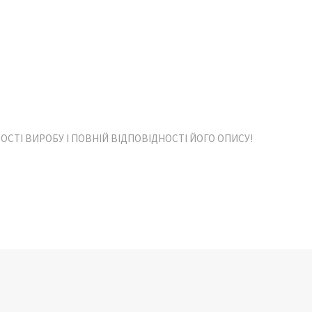
СТІ ВИРОБУ І ПОВНІЙ ВІДПОВІДНОСТІ ЙОГО ОПИСУ!