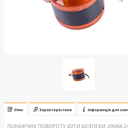
Опис
Характеристики
Інформація для зам
ПОКАЖЧИК ПОВОРОТУ ДУГИ БЕЗПЕКИ JINMA 2