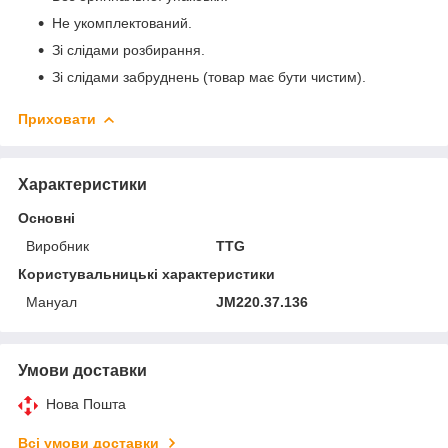
Не укомплектований.
Зі слідами розбирання.
Зі слідами забруднень (товар має бути чистим).
Приховати
Характеристики
Основні
Виробник
TTG
Користувальницькі характеристики
Мануал
JM220.37.136
Умови доставки
Нова Пошта
Всі умови доставки