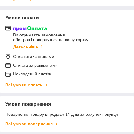
Умови оплати
Ви отримаєте замовлення
або гроші повернуться на вашу картку
Детальніше
Оплатити частинами
Оплата за реквізитами
Накладений платіж
Всі умови оплати
Умови повернення
Повернення товару впродовж 14 днів за рахунок покупця
Всі умови повернення