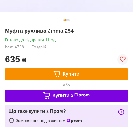
Муфта рухлива Jinma 254
Готово до відправки 11 од.
Код: 4728
Роздріб
635
₴
Купити
або
Купити з
Що таке купити з Пром?
Замовлення під захистом